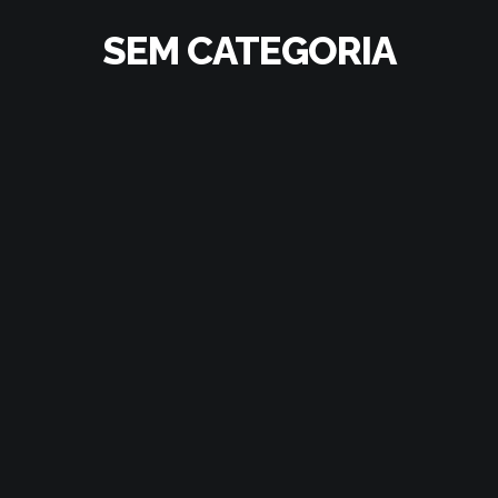
SEM CATEGORIA