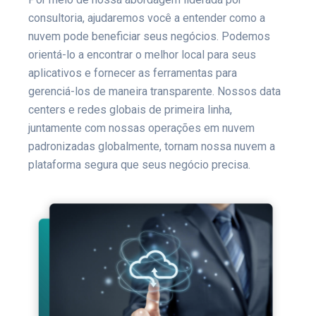
consultoria, ajudaremos você a entender como a
nuvem pode beneficiar seus negócios. Podemos
orientá-lo a encontrar o melhor local para seus
aplicativos e fornecer as ferramentas para
gerenciá-los de maneira transparente. Nossos data
centers e redes globais de primeira linha,
juntamente com nossas operações em nuvem
padronizadas globalmente, tornam nossa nuvem a
plataforma segura que seus negócio precisa.