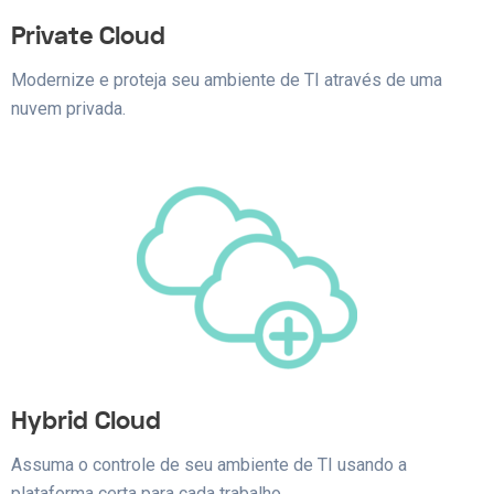
Private Cloud
Modernize e proteja seu ambiente de TI através de uma
nuvem privada.
Hybrid Cloud
Assuma o controle de seu ambiente de TI usando a
plataforma certa para cada trabalho.