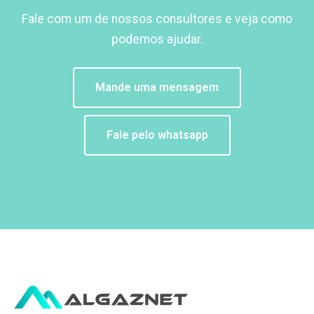
Fale com um de nossos consultores e veja como
podemos ajudar.
Mande uma mensagem
Fale pelo whatsapp