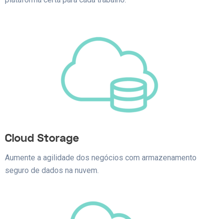
Cloud Storage
Aumente a agilidade dos negócios com armazenamento
seguro de dados na nuvem.