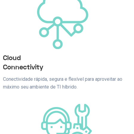
Cloud
Connectivity
Conectividade rápida, segura e flexível para aproveitar ao
máximo seu ambiente de TI híbrido.