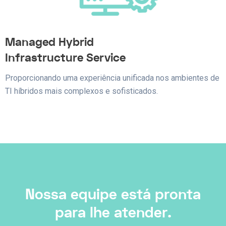
Managed Hybrid
Infrastructure Service
Proporcionando uma experiência unificada nos ambientes de
TI híbridos mais complexos e sofisticados.
Nossa equipe está pronta
para lhe atender.