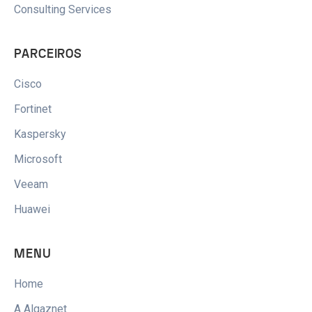
Consulting Services
PARCEIROS
Cisco
Fortinet
Kaspersky
Microsoft
Veeam
Huawei
MENU
Home
A Algaznet