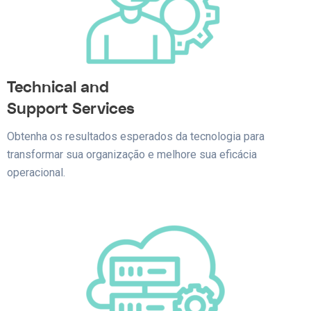
Technical and
Support Services
Obtenha os resultados esperados da tecnologia para
transformar sua organização e melhore sua eficácia
operacional.