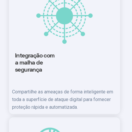
Integração com
a malha de
segurança
Compartilhe as ameaças de forma inteligente em
toda a superfície de ataque digital para fornecer
proteção rápida e automatizada.