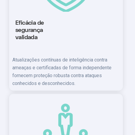
Eficácia de
segurança
validada
Atualizações contínuas de inteligência contra
ameaças e certificadas de forma independente
fornecem proteção robusta contra ataques
conhecidos e desconhecidos.