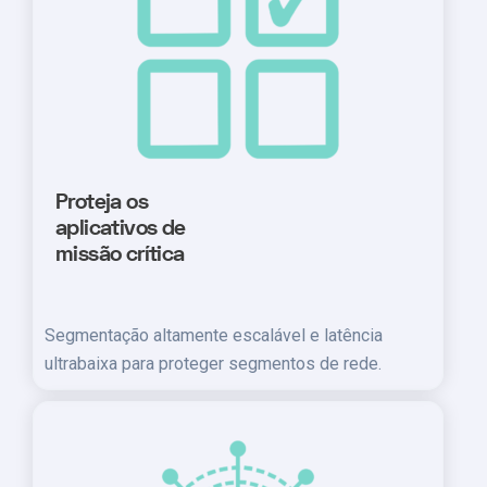
Proteja os
aplicativos de
missão crítica
Segmentação altamente escalável e latência
ultrabaixa para proteger segmentos de rede.