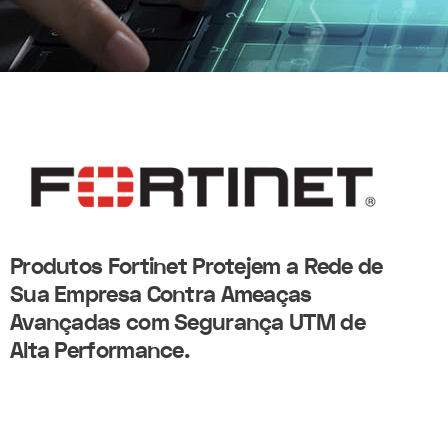
Produtos Fortinet Protejem a Rede de
Sua Empresa Contra Ameaças
Avançadas com Segurança UTM de
Alta Performance.