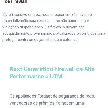
de Firewall
Ele é intensivo em recursos e requer um alto nível de
especialização para evitar acesso não autorizado e
violações dispendiosas. Os firewalls devem ser
adequadamente provisionados, atualizados e corrigidos para
proteger contra ameaças internas e externas.
Next Generation Firewall de Alta
Performance e UTM
Os appliances Fortinet de segurança de reds,
vencedoras de prêmios, fornecem uma