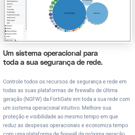
Um sistema operacional para
toda a sua segurança de rede.
Controle todos os recursos de segurança e rede em
todas as suas plataformas de firewalls de última
geração (NGFW) da FortiGate em toda a sua rede com
um sistema operacional intuitivo. Melhore sua
proteção e visibilidade ao mesmo tempo em que
reduz as despesas operacionais e economiza tempo
com uma plataforma de firewall da próxima geração,