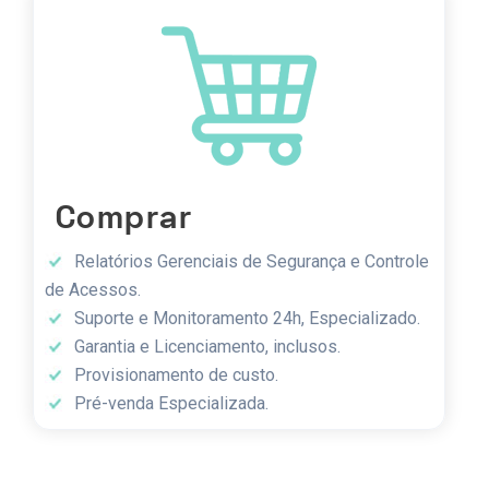
Comprar
Relatórios Gerenciais de Segurança e Controle
de Acessos.
Suporte e Monitoramento 24h, Especializado.
Garantia e Licenciamento, inclusos.
Provisionamento de custo.
Pré-venda Especializada.