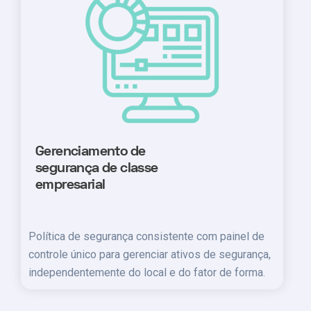
Gerenciamento de
segurança de classe
empresarial
Política de segurança consistente com painel de
controle único para gerenciar ativos de segurança,
independentemente do local e do fator de forma.