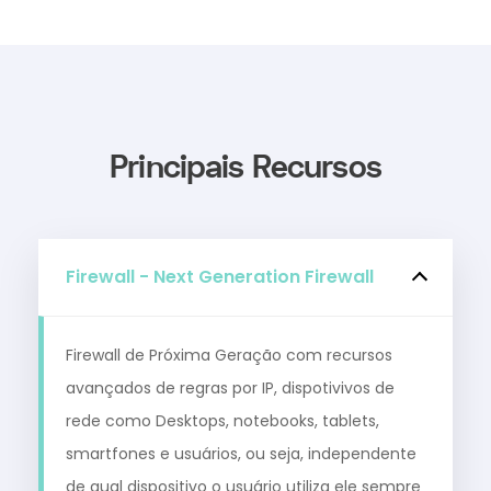
Principais Recursos
Firewall - Next Generation Firewall
Firewall de Próxima Geração com recursos
avançados de regras por IP, dispotivivos de
rede como Desktops, notebooks, tablets,
smartfones e usuários, ou seja, independente
de qual dispositivo o usuário utiliza ele sempre