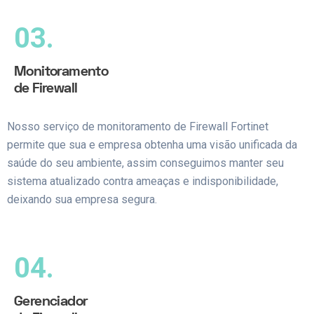
03.
Monitoramento
de Firewall
Nosso serviço de monitoramento de Firewall Fortinet
permite que sua e empresa obtenha uma visão unificada da
saúde do seu ambiente, assim conseguimos manter seu
sistema atualizado contra ameaças e indisponibilidade,
deixando sua empresa segura.
04.
Gerenciador