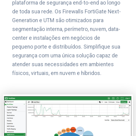
plataforma de segurança end-to-end ao longo
de toda sua rede. Os Firewalls FortiGate Next-
Generation e UTM são otimizados para
segmentação interna, perímetro, nuvem, data-
center e instalações em negócios de
pequeno porte e distribuídos. Simplifique sua
segurança com uma única solução capaz de
atender suas necessidades em ambientes
físicos, virtuais, em nuvem e híbridos.