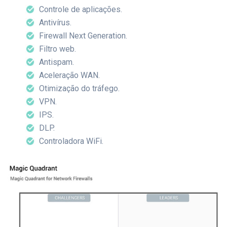
Controle de aplicações.
Antivírus.
Firewall Next Generation.
Filtro web.
Antispam.
Aceleração WAN.
Otimização do tráfego.
VPN.
IPS.
DLP.
Controladora WiFi.