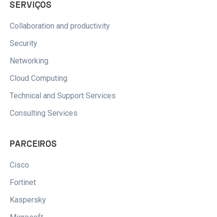
SERVIÇOS
Collaboration and productivity
Security
Networking
Cloud Computing
Technical and Support Services
Consulting Services
PARCEIROS
Cisco
Fortinet
Kaspersky