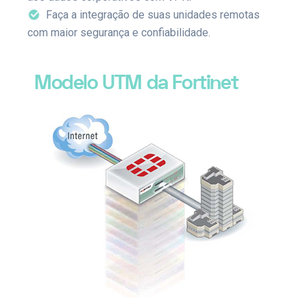
Faça a integração de suas unidades remotas
com maior segurança e confiabilidade.
Modelo UTM da Fortinet