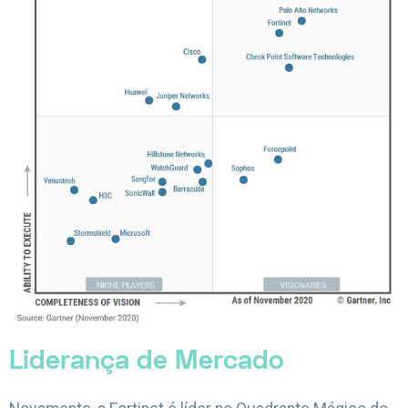
Liderança de Mercado