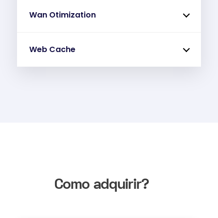
Wan Otimization
Web Cache
Como adquirir?