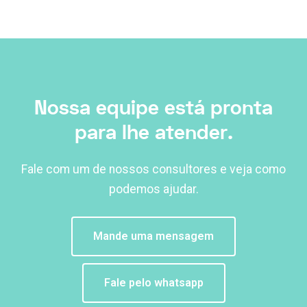
Nossa equipe está pronta
para lhe atender.
Fale com um de nossos consultores e veja como
podemos ajudar.
Mande uma mensagem
Fale pelo whatsapp