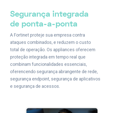
Segurança integrada
de ponta-a-ponta
A Fortinet proteje sua empresa contra
ataques combinados, e reduzem o custo
total de operação. Os appliances oferecem
proteção integrada em tempo real que
combinam funcionalidades essenciais,
oferencendo segurança abrangente de rede,
segurança endpoint, segurança de aplicativos
e segurança de acessos.