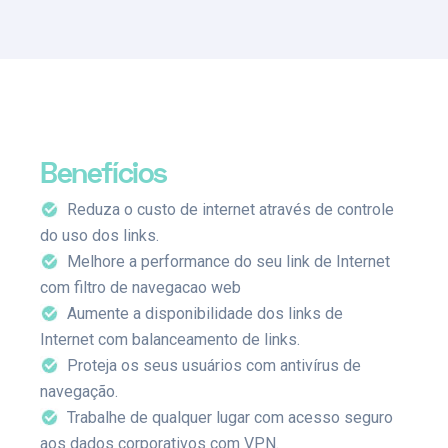
Benefícios
Reduza o custo de internet através de controle
do uso dos links.
Melhore a performance do seu link de Internet
com filtro de navegacao web
Aumente a disponibilidade dos links de
Internet com balanceamento de links.
Proteja os seus usuários com antivírus de
navegação.
Trabalhe de qualquer lugar com acesso seguro
aos dados corporativos com VPN.