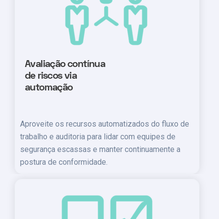
Avaliação contínua
de riscos via
automação
Aproveite os recursos automatizados do fluxo de
trabalho e auditoria para lidar com equipes de
segurança escassas e manter continuamente a
postura de conformidade.