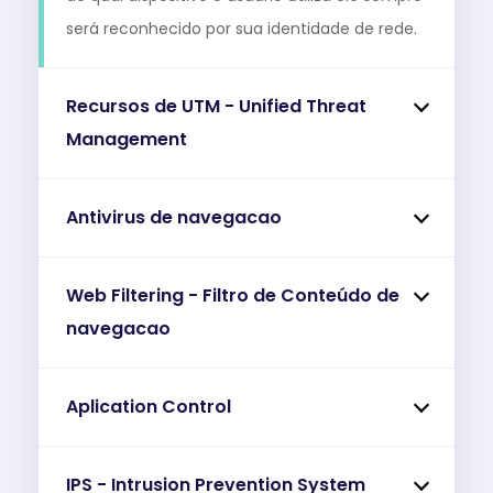
será reconhecido por sua identidade de rede.
Recursos de UTM - Unified Threat
Management
Antivirus de navegacao
Web Filtering - Filtro de Conteúdo de
navegacao
Aplication Control
IPS - Intrusion Prevention System