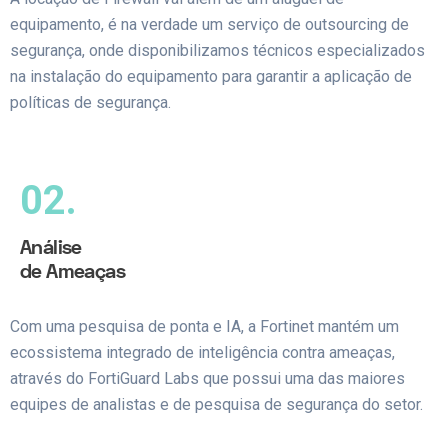
equipamento, é na verdade um serviço de outsourcing de
segurança, onde disponibilizamos técnicos especializados
na instalação do equipamento para garantir a aplicação de
políticas de segurança.
02.
Análise
de Ameaças
Com uma pesquisa de ponta e IA, a Fortinet mantém um
ecossistema integrado de inteligência contra ameaças,
através do FortiGuard Labs que possui uma das maiores
equipes de analistas e de pesquisa de segurança do setor.