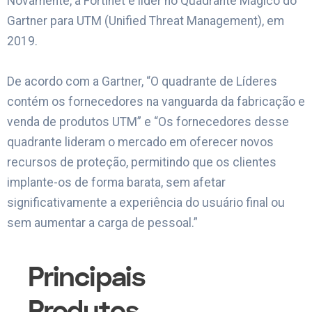
Novamente, a Fortinet é líder no Quadrante Mágico do
Gartner para UTM (Unified Threat Management), em
2019.
De acordo com a Gartner, “O quadrante de Líderes
contém os fornecedores na vanguarda da fabricação e
venda de produtos UTM” e “Os fornecedores desse
quadrante lideram o mercado em oferecer novos
recursos de proteção, permitindo que os clientes
implante-os de forma barata, sem afetar
significativamente a experiência do usuário final ou
sem aumentar a carga de pessoal.”
Principais
Produtos