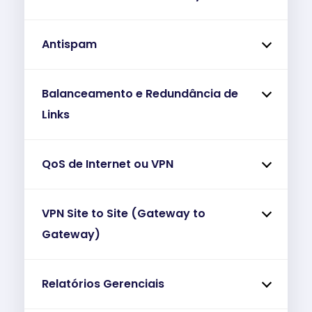
Antispam
Balanceamento e Redundância de
Links
QoS de Internet ou VPN
VPN Site to Site (Gateway to
Gateway)
Relatórios Gerenciais