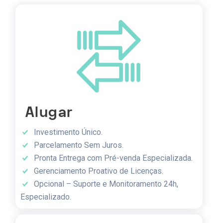
Alugar
Investimento Único.
Parcelamento Sem Juros.
Pronta Entrega com Pré-venda Especializada.
Gerenciamento Proativo de Licenças.
Opcional – Suporte e Monitoramento 24h,
Especializado.