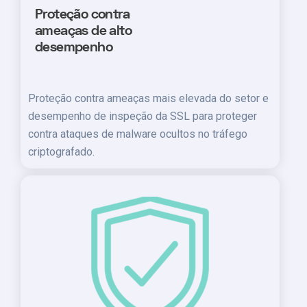
Proteção contra
ameaças de alto
desempenho
Proteção contra ameaças mais elevada do setor e
desempenho de inspeção da SSL para proteger
contra ataques de malware ocultos no tráfego
criptografado.